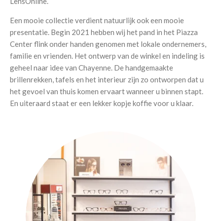
LensOnline.
Een mooie collectie verdient natuurlijk ook een mooie
presentatie. Begin 2021 hebben wij het pand in het Piazza
Center flink onder handen genomen met lokale ondernemers,
familie en vrienden. Het ontwerp van de winkel en indeling is
geheel naar idee van Chayenne. De handgemaakte
brillenrekken, tafels en het interieur zijn zo ontworpen dat u
het gevoel van thuis komen ervaart wanneer u binnen stapt.
En uiteraard staat er een lekker kopje koffie voor u klaar.