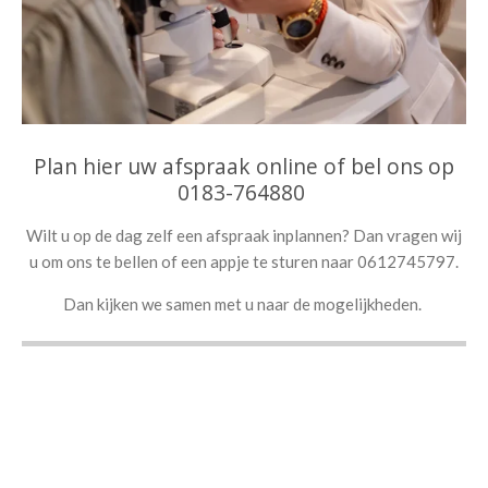
Plan hier uw afspraak online of bel ons op
0183-764880
Wilt u op de dag zelf een afspraak inplannen? Dan vragen wij
u om ons te bellen of een appje te sturen naar 0612745797.
Dan kijken we samen met u naar de mogelijkheden.